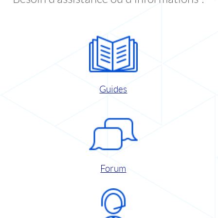
Guides
Forum